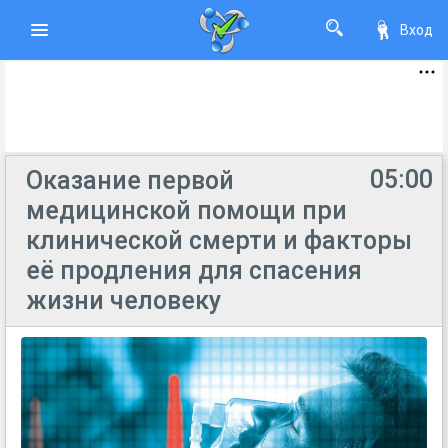
Вход
05:00
Оказание первой
медицинской помощи при
клинической смерти и факторы
её продления для спасения
жизни человеку