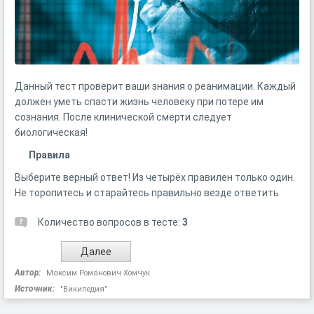
Данный тест проверит ваши знания о реанимации. Каждый
должен уметь спасти жизнь человеку при потере им
сознания. После клинической смерти следует
биологическая!
Правила
Выберите верный ответ! Из четырёх правилен только один.
Не торопитесь и старайтесь правильно везде ответить.
Количество вопросов в тесте:
3
Автор:
Максим Романович Хомчук
Источник:
"Википедия"