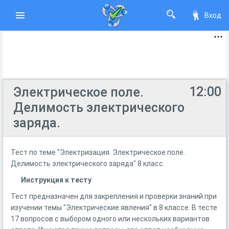
Вход
12:00
Электрическое поле.
Делимость электрического
заряда.
Тест по теме "Электризация. Электрическое поле.
Делимость электрического заряда" 8 класс.
Инструкция к тесту
Тест предназначен для закрепления и проверки знаний при
изучении темы "Электрические явления" в 8 классе. В тесте
17 вопросов с выбором одного или нескольких вариантов