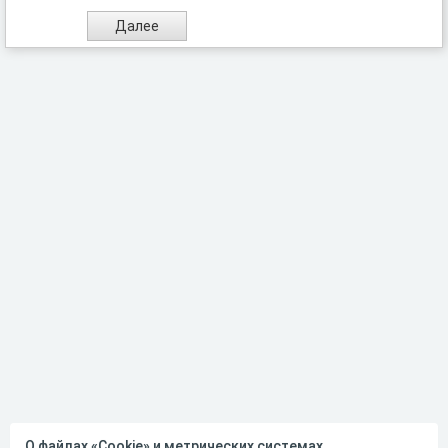
О файлах «Cookie» и метрических системах