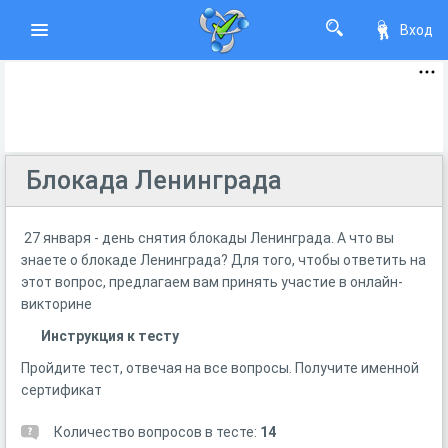
Вход
Блокада Ленинграда
27 января - день снятия блокады Ленинграда. А что вы
знаете о блокаде Ленинграда? Для того, чтобы ответить на
этот вопрос, предлагаем вам принять участие в онлайн-
викторине
Инструкция к тесту
Пройдите тест, отвечая на все вопросы. Получите именной
сертификат
Количество вопросов в тесте:
14