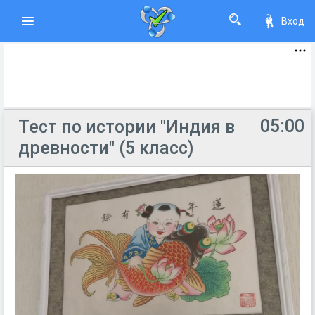
Вход
05:00
Тест по истории "Индия в
древности" (5 класс)