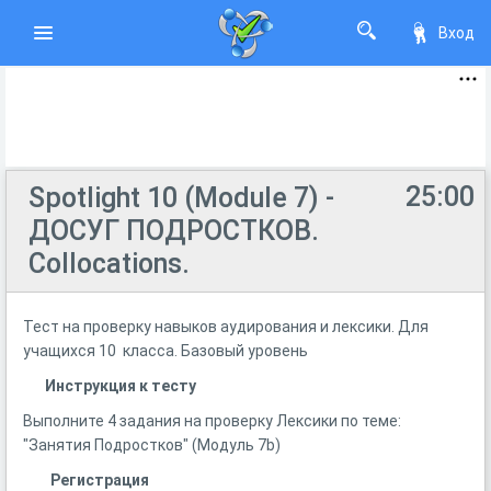
Вход
25:00
Spotlight 10 (Module 7) -
ДОСУГ ПОДРОСТКОВ.
Collocations.
Тест на проверку навыков аудирования и лексики. Для
учащихся 10 класса. Базовый уровень
Инструкция к тесту
Выполните 4 задания на проверку Лексики по теме:
"Занятия Подростков" (Модуль 7b)
Регистрация