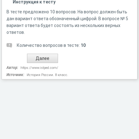
Инструкция к тесту
В тесте предложено 10 вопросов. На вопрос должен быть
дан вариант ответа обозначенный цифрой. В вопросе № 5
вариант ответа будет состоять из нескольких верных
ответов.
Количество вопросов в тесте:
10
Автор:
https://www.istped.com/
Источник:
История России. 8 класс.