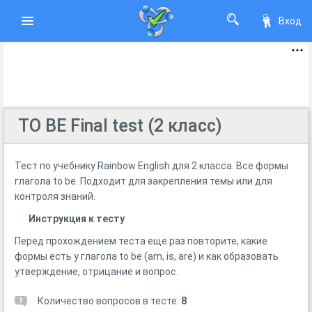
Вход
TO BE Final test (2 класс)
Тест по учебнику Rainbow English для 2 класса. Все формы
глагола to be. Подходит для закрепления темы или для
контроля знаний.
Инструкция к тесту
Перед прохождением теста еще раз повторите, какие
формы есть у глагола to be (am, is, are) и как образовать
утверждение, отрицание и вопрос.
Количество вопросов в тесте:
8