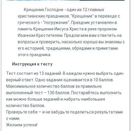
Крещение Господне - один из 12 главных
христианских праздников. "Крещение" в переводе с
греческого - "погружение". Праздник установлен в
память Крещения Иисуса Христа в реке пророком
Иоанном Крестителем. Предлагаем вам ответить на
вопросы и проверить, насколько хорошо вы знакомы с
его историей, традициями, обрядами и приметами
этого праздника.
Инструкция к тесту
Тест состоит из 13 заданий. В каждом нужно выбрать один
верный ответ. Одно задание оценивается в 10 баллов.
Максимальное количество баллов за правильно
выполненный тест – 130 баллов. Постарайтесь выполнить
как можно больше заданий и набрать наибольшее
количество баллов.
Проверьте себя — и не забудьте поделиться результатами
с нами.
Желаем успеха!