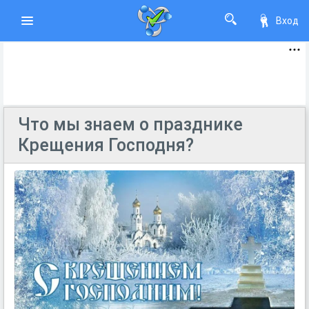
Вход
Что мы знаем о празднике
Крещения Господня?