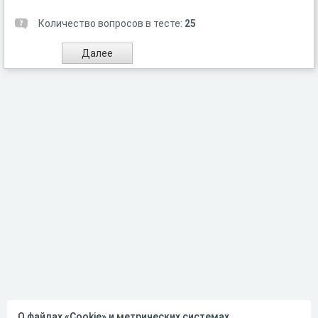
Количество вопросов в тесте:
25
О файлах «Cookie» и метрических системах