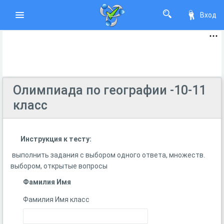
Вход
Олимпиада по географии -10-11
класс
Инструкция к тесту:
выполнить задания с выбором одного ответа, множеств.
выбором, открытые вопросы
Фамилия Имя
Фамилия Имя класс