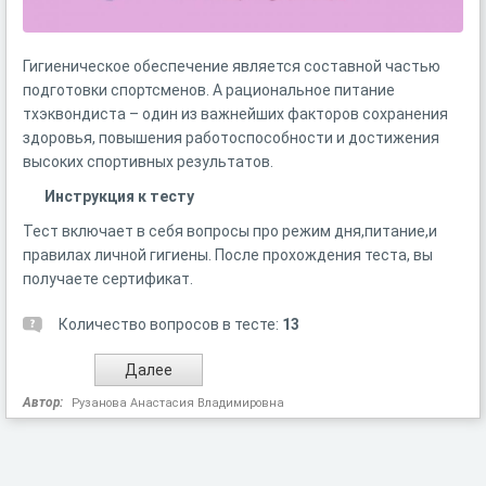
Гигиеническое обеспечение является составной частью
подготовки спортсменов. А рациональное питание
тхэквондиста – один из важнейших факторов сохранения
здоровья, повышения работоспособности и достижения
высоких спортивных результатов.
Инструкция к тесту
Тест включает в себя вопросы про режим дня,питание,и
правилах личной гигиены. После прохождения теста, вы
получаете сертификат.
Количество вопросов в тесте:
13
Автор:
Рузанова Анастасия Владимировна