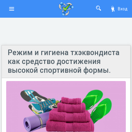
Вход
Режим и гигиена тхэквондиста
как средство достижения
высокой спортивной формы.