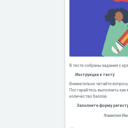
В тесте собраны задания с кр
Инструкция к тесту
Внимательно читайте вопросы
Постарайтесь выполнить как 
количество баллов.
Заполните форму регист
Фамилия Им