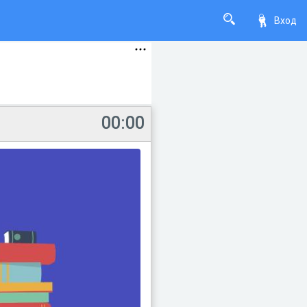
Вход
00:00