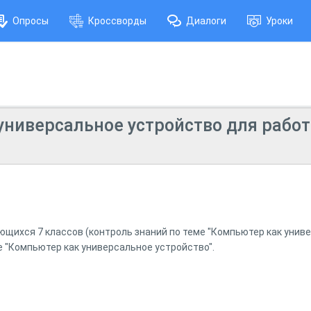
Опросы
Кроссворды
Диалоги
Уроки
универсальное устройство для работ
щихся 7 классов (контроль знаний по теме "Компьютер как униве
е "Компьютер как универсальное устройство".