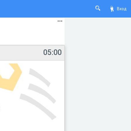
Вход
05:00