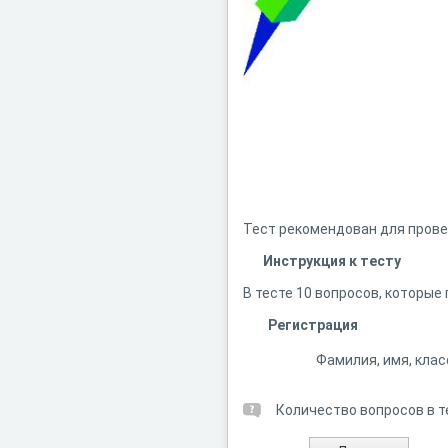
Тест рекомендован для провер
Инструкция к тесту
В тесте 10 вопросов, которые 
Регистрация
Фамилия, имя, клас
Количество вопросов в т