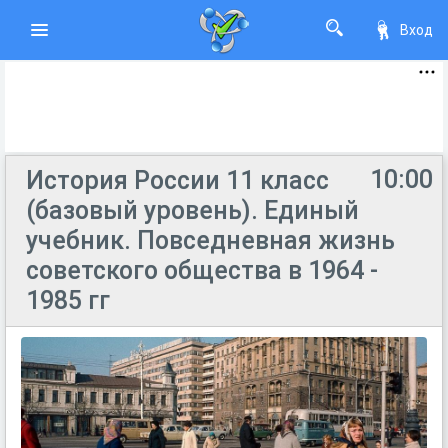
Вход
10:00
История России 11 класс
(базовый уровень). Единый
учебник. Повседневная жизнь
советского общества в 1964 -
1985 гг