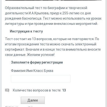
Образовательный тест по биографии и творческой
деятельности И.А.Крылова, приур к 255-летию со дня
рождения баснописца. Тест можно использовать на уроках
литературы и при проведении внеклассных мероприятий.
Инструкция к тесту
Тест состоит из 13 вопросов, которые не повторяются. По
итогам прохождения теста можно скачать электронный
сертификат. Вначале и в конце теста внимательно вносите
свои данные. Желаем успехов!
Заполните форму регистрации
Фамилия Имя Класс Буква
Количество вопросов в тесте:
13