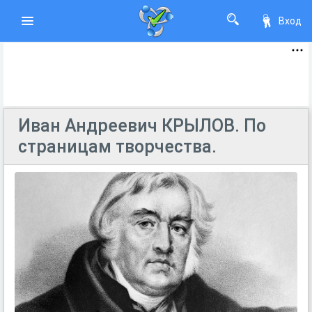
Вход
Иван Андреевич КРЫЛОВ. По
страницам творчества.