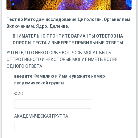
Тест по Методам исследования.Цитологии. Органеллам.
Включениям. Ядро. Деление.
ВНИМАТЕЛЬНО ПРОЧТИТЕ ВАРИАНТЫ ОТВЕТОВ НА
ОПРОСЫ ТЕСТА И ВЫБЕРЕТЕ ПРАВИЛЬНЫЕ ОТВЕТЫ
УЧТИТЕ, ЧТО НЕКОТОРЫЕ ВОПРОСЫ МОГУТ БЫТЬ
ОТПРОТИВНОГО И НЕКОТОРЫЕ МОГУТ ИМЕТЬ БОЛЕЕ
ОДНОГО ОТВЕТА
введите Фамилию и Имя и укажите номер
академической группы
ФИО
АКАДЕМИЧЕСКАЯ ГРУППА