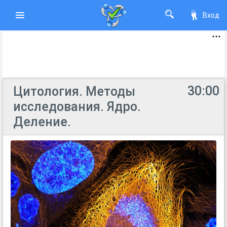
Вход
30:00
Цитология. Методы
исследования. Ядро.
Деление.