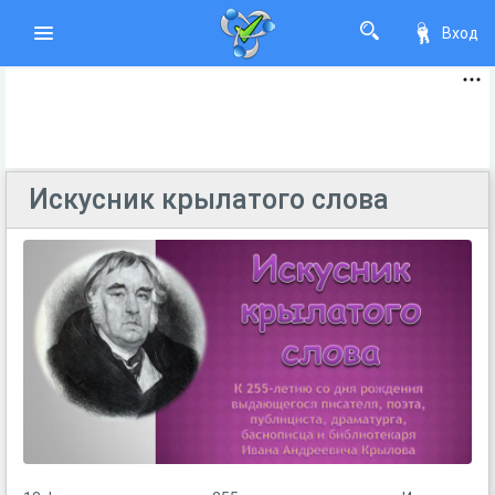
Вход
Искусник крылатого слова