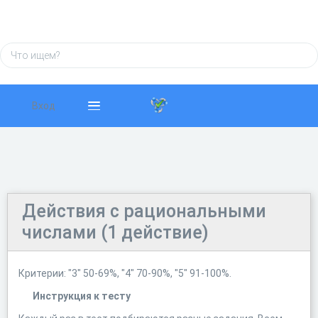
Вход
Действия с рациональными
числами (1 действие)
Критерии: "3" 50-69%, "4" 70-90%, "5" 91-100%.
Инструкция к тесту