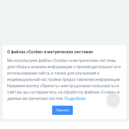
О файлах «Cookie» и метрических системах
Мы используем файлы «Cookie» и метрические системы
для сбора и анализа информации о производительности и
использовании сайта, а также для улучшения и
индивидуальной настройки предоставления информации.
Нажимая кнопку «Принять» или продолжая пользоваться
сайтом, вы соглашаетесь на обработку файлов «Cookie» и
данных метрических систем.
Подробнее
Принять