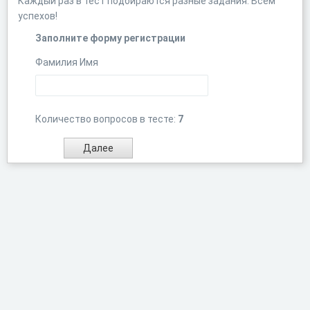
Каждый раз в тест подбираются разные задания. Всем
успехов!
Заполните форму регистрации
Фамилия Имя
Количество вопросов в тесте:
7