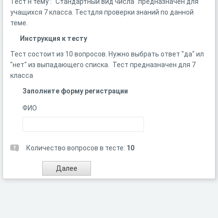
Тест н тему : "Стандартный вид числа" предназначен для
учащихся 7 класса. Тестдля проверки знаний по данной
теме.
Инструкция к тесту
Тест состоит из 10 вопросов. Нужно выбрать ответ "да" ил
"нет" из выпадающего списка. Тест предназначен для 7
класса
Заполните форму регистрации
ФИО
Количество вопросов в тесте:
10