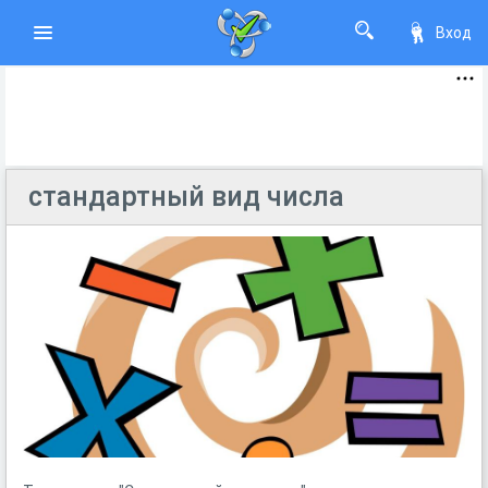
Вход
стандартный вид числа