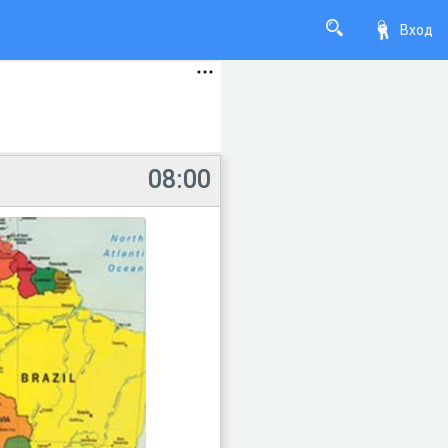
Вход
08:00