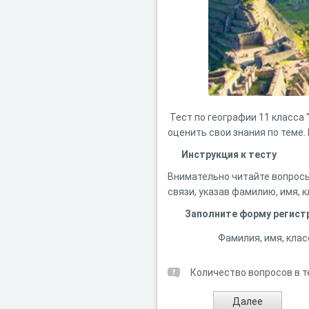
Тест по географии 11 класса
оценить свои знания по теме.
Инструкция к тесту
Внимательно читайте вопросы
связи, указав фамилию, имя, 
Заполните форму регист
Фамилия, имя, клас
Количество вопросов в т