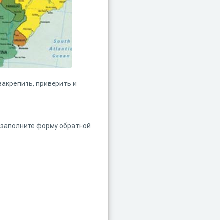
закрепить, приверить и
 заполните форму обратной