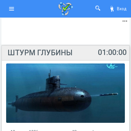
Вход
01:00:00
ШТУРМ ГЛУБИНЫ