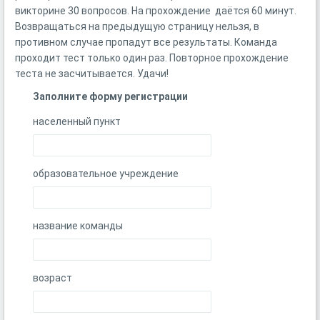
викторине 30 вопросов. На прохождение даётся 60 минут.
Возвращаться на предыдущую страницу нельзя, в
противном случае пропадут все результаты. Команда
проходит тест только один раз. Повторное прохождение
теста не засчитывается. Удачи!
Заполните форму регистрации
населенный пункт
образовательное учреждение
название команды
возраст