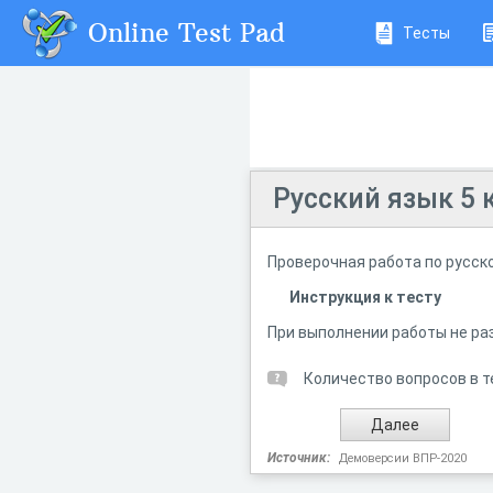
Online Test Pad
Тесты
Русский язык 5 
Проверочная работа по русск
Инструкция к тесту
При выполнении работы не ра
Количество вопросов в т
Источник:
Демоверсии ВПР-2020