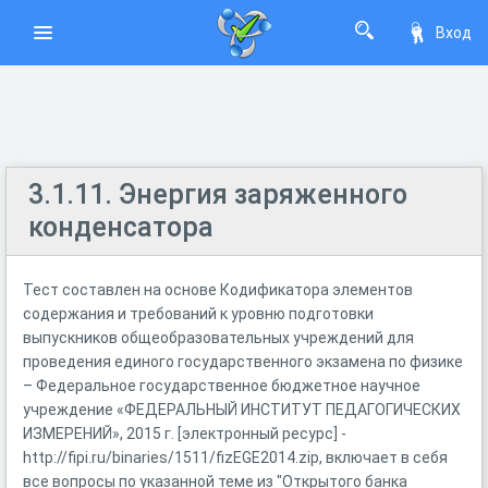
Вход
3.1.11. Энергия заряженного
конденсатора
Тест составлен на основе Кодификатора элементов
содержания и требований к уровню подготовки
выпускников общеобразовательных учреждений для
проведения единого государственного экзамена по физике
– Федеральное государственное бюджетное научное
учреждение «ФЕДЕРАЛЬНЫЙ ИНСТИТУТ ПЕДАГОГИЧЕСКИХ
ИЗМЕРЕНИЙ», 2015 г. [электронный ресурс] -
http://fipi.ru/binaries/1511/fizEGE2014.zip, включает в себя
все вопросы по указанной теме из "Открытого банка