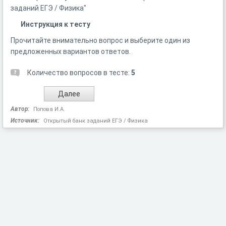
заданий ЕГЭ / Физика"
Инструкция к тесту
Прочитайте внимательно вопрос и выберите один из
предложенных вариантов ответов.
Количество вопросов в тесте:
5
Автор:
Попова И.А.
Источник:
Открытый банк заданий ЕГЭ / Физика