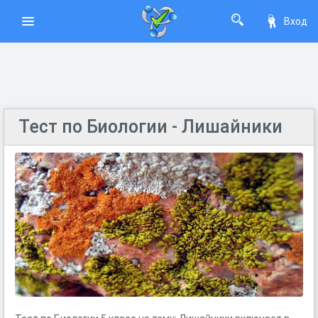
Вход
Тест по Биологии - Лишайники