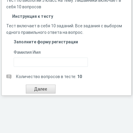
Тест по Биологии 5 класс на тему: Лишайники включает в
себя 10 вопросов
Инструкция к тесту
Тест включает в себя 10 заданий. Все задания с выбором
одного правильного ответа на вопрос.
Заполните форму регистрации
Фамилия Имя
Количество вопросов в тесте:
10