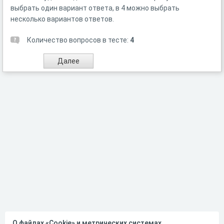
выбрать один вариант ответа, в 4 можно выбрать
несколько вариантов ответов.
Количество вопросов в тесте:
4
О файлах «Cookie» и метрических системах