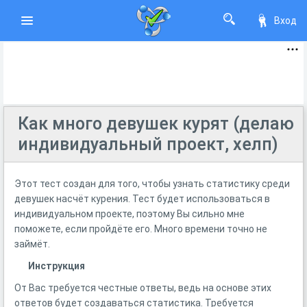
Вход
Как много девушек курят (делаю
индивидуальный проект, хелп)
Этот тест создан для того, чтобы узнать статистику среди
девушек насчёт курения. Тест будет использоваться в
индивидуальном проекте, поэтому Вы сильно мне
поможете, если пройдёте его. Много времени точно не
займёт.
Инструкция
От Вас требуется честные ответы, ведь на основе этих
ответов будет создаваться статистика. Требуется