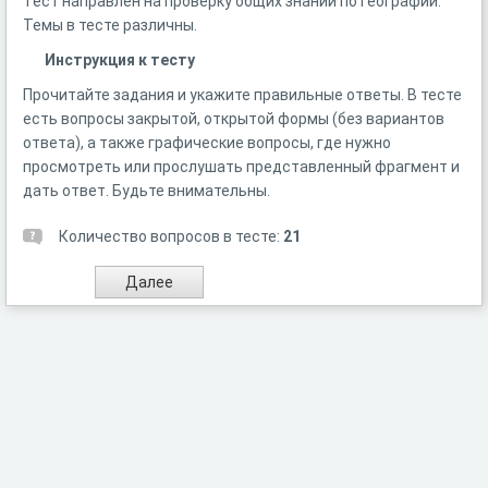
Тест направлен на проверку общих знаний по географии.
Темы в тесте различны.
Инструкция к тесту
Прочитайте задания и укажите правильные ответы. В тесте
есть вопросы закрытой, открытой формы (без вариантов
ответа), а также графические вопросы, где нужно
просмотреть или прослушать представленный фрагмент и
дать ответ. Будьте внимательны.
Количество вопросов в тесте:
21