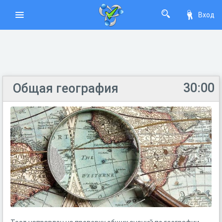
Вход
30:00
Общая география