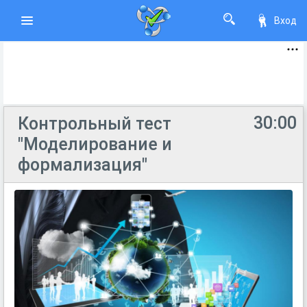
Вход
30:00
Контрольный тест
"Моделирование и
формализация"