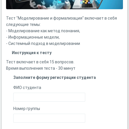
Тест "Моделирование и формализация" включает в себя
следующие темы:
- Моделирование как метод познания,
- Информационные модели,
- Системный подход в моделировании
Инструкция к тесту
Тест включает в себя 15 вопросов.
Время выполнения теста - 30 минут
Заполните форму регистрации студента
ФИО студента
Номер группы