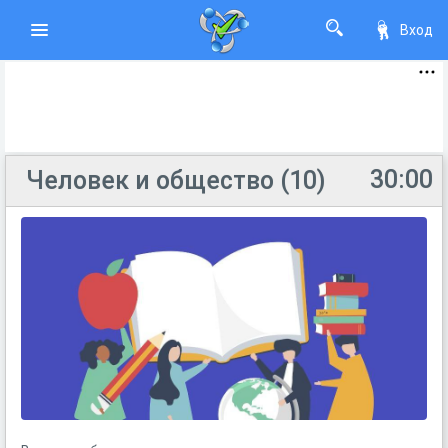
Вход
30:00
Человек и общество (10)