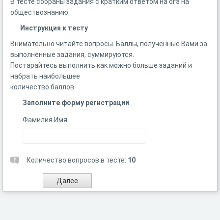
В тесте собраны задания с кратким ответом на огэ на
обществознанию.
Инструкция к тесту
Внимательно читайте вопросы. Баллы, полученные Вами за
выполненные задания, суммируются.
Постарайтесь выполнить как можно больше заданий и
набрать наибольшее
количество баллов.
Заполните форму регистрации
Фамилия Имя
Количество вопросов в тесте:
10