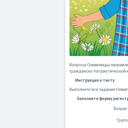
Вопросы Олимпиады направл
гражданско-патриотической 
Инструкция к тесту
Выполните все задания Олимпи
Заполните форму регист
Возрас
Групп