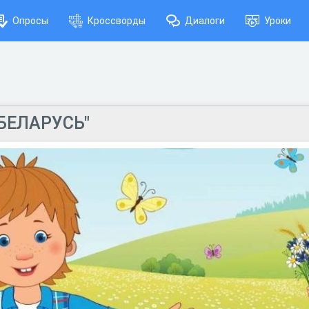
Опросы
Кроссворды
Диалоги
Уроки
 БЕЛАРУСЬ"