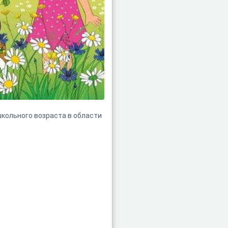
кольного возраста в области