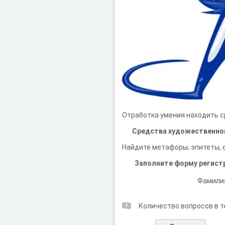
Отработка умения находить с
Средства художественно
Найдите метафоры, эпитеты, 
Заполните форму регист
Фамили
Количество вопросов в т