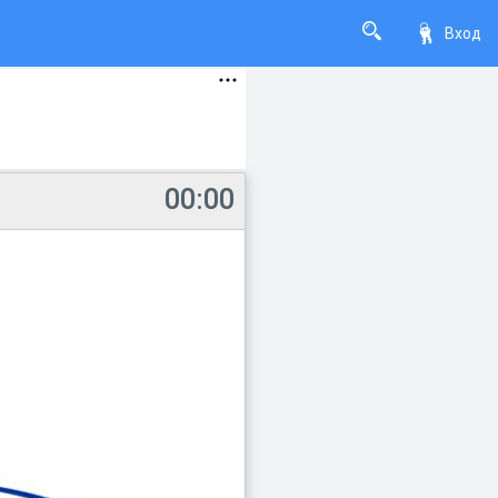
Вход
00:00