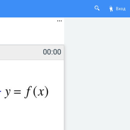
Вход
00:00