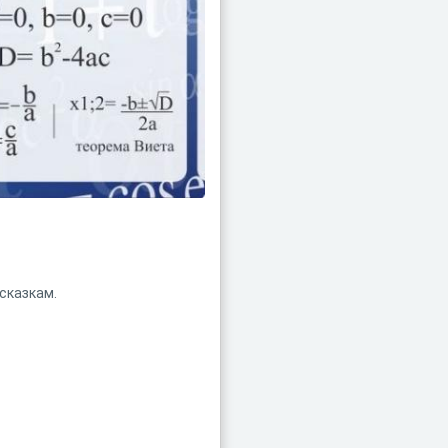
сказкам.