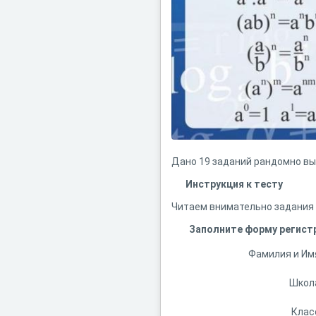
Дано 19 заданий рандомно вы
Инструкция к тесту
Читаем внимательно задания 
Заполните форму регист
Фамилия и Им
Школ
Клас