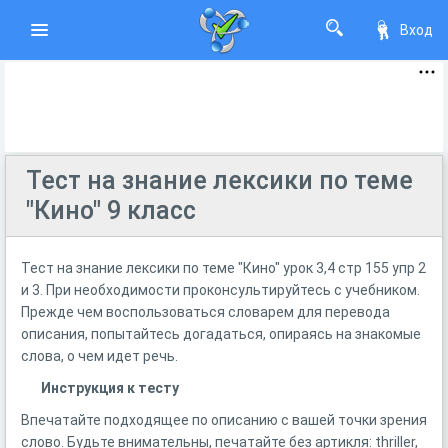
Вход
Тест на знание лексики по теме
"Кино" 9 класс
Тест на знание лексики по теме "Кино" урок 3,4 стр 155 упр 2
и 3. При необходимости проконсультируйтесь с учебником.
Прежде чем воспользоваться словарем для перевода
описания, попытайтесь догадаться, опираясь на знакомые
слова, о чем идет речь.
Инструкция к тесту
Впечатайте подходящее по описанию с вашей точки зрения
слово. Будьте внимательны, печатайте без артикля: thriller,