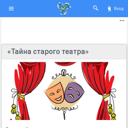
Вход
«Тайна старого театра»