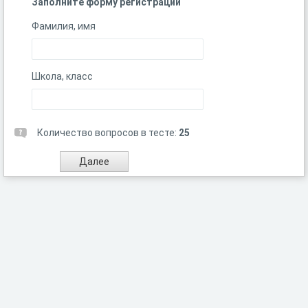
Заполните форму регистрации
Фамилия, имя
Школа, класс
Количество вопросов в тесте:
25