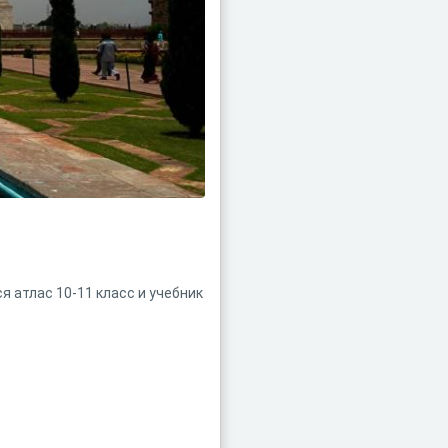
 атлас 10-11 класс и учебник