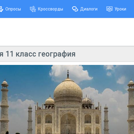
Опросы
Кроссворды
Диалоги
Уроки
 11 класс география