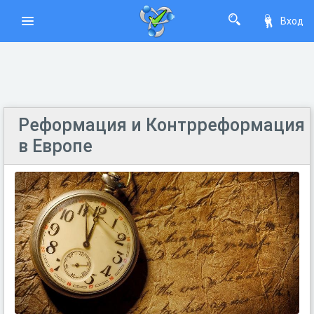
Вход
Реформация и Контрреформация
в Европе