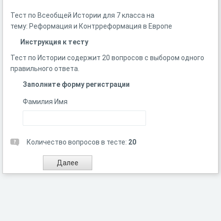
Тест по Всеобщей Истории для 7 класса на
тему: Реформация и Контрреформация в Европе
Инструкция к тесту
Тест по Истории содержит 20 вопросов с выбором одного
правильного ответа.
Заполните форму регистрации
Фамилия Имя
Количество вопросов в тесте:
20