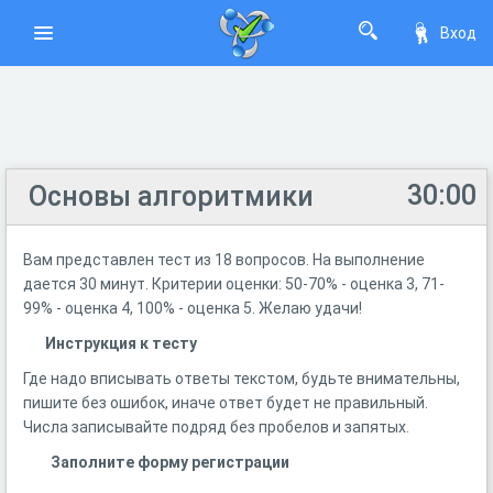
Вход
30:00
Основы алгоритмики
Вам представлен тест из 18 вопросов. На выполнение
дается 30 минут. Критерии оценки: 50-70% - оценка 3, 71-
99% - оценка 4, 100% - оценка 5. Желаю удачи!
Инструкция к тесту
Где надо вписывать ответы текстом, будьте внимательны,
пишите без ошибок, иначе ответ будет не правильный.
Числа записывайте подряд без пробелов и запятых.
Заполните форму регистрации