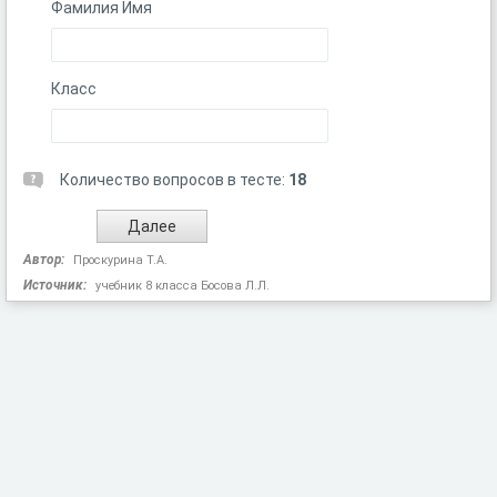
Фамилия Имя
Класс
Количество вопросов в тесте:
18
Автор:
Проскурина Т.А.
Источник:
учебник 8 класса Босова Л.Л.