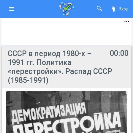
Вход
00:00
СССР в период 1980-х –
1991 гг. Политика
«перестройки». Распад СССР
(1985-1991)