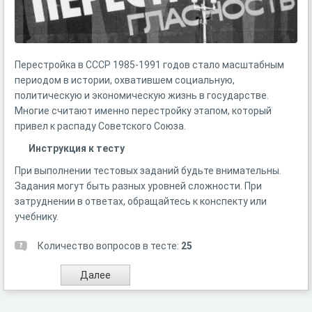
Перестройка в СССР 1985-1991 годов стало масштабным
периодом в истории, охватившем социальную,
политическую и экономическую жизнь в государстве.
Многие считают именно перестройку этапом, который
привел к распаду Советского Союза.
Инструкция к тесту
При выполнении тестовых заданий будьте внимательны.
Задания могут быть разных уровней сложности. При
затруднении в ответах, обращайтесь к конспекту или
учебнику.
Количество вопросов в тесте:
25