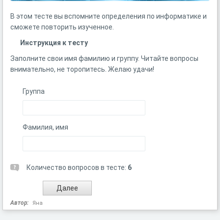
В этом тесте вы вспомните определения по информатике и
сможете повторить изученное.
Инструкция к тесту
Заполните свои имя фамилию и группу. Читайте вопросы
внимательно, не торопитесь. Желаю удачи!
Группа
Фамилия, имя
Количество вопросов в тесте:
6
Автор:
Яна