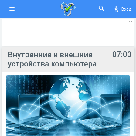
Вход
07:00
Внутренние и внешние
устройства компьютера