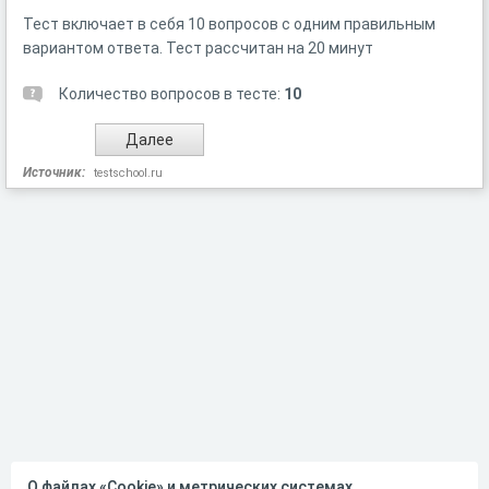
Тест включает в себя 10 вопросов с одним правильным
вариантом ответа. Тест рассчитан на 20 минут
Количество вопросов в тесте:
10
Источник:
testschool.ru
О файлах «Cookie» и метрических системах