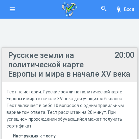
Вход
20:00
Русские земли на
политической карте
Европы и мира в начале XV века
Тест по истории: Русские земли на политической карте
Европы и мира в начале XV века для учащихся 6 класса.
Тест включает в себя 10 вопросов с одним правильным
вариантом ответа. Тест рассчитан на 20 минут. При
успешном прохождении обучающийся может получить
сертификат
Инструкция к тесту