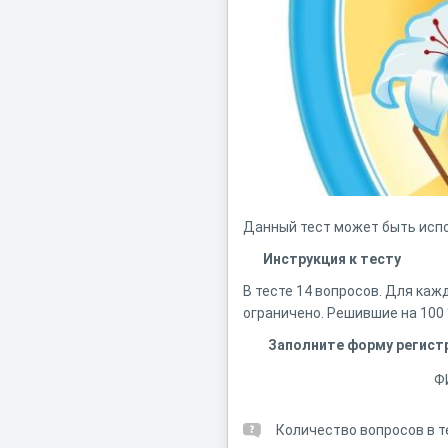
Данный тест может быть испо
Инструкция к тесту
В тесте 14 вопросов. Для ка
ограничено. Решившие на 100
Заполните форму регист
Ф
Количество вопросов в т