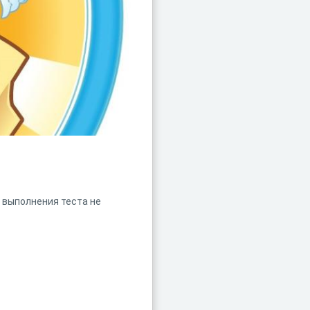
 выполнения теста не