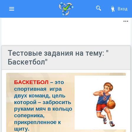
Вход
Тестовые задания на тему: "
Баскетбол"