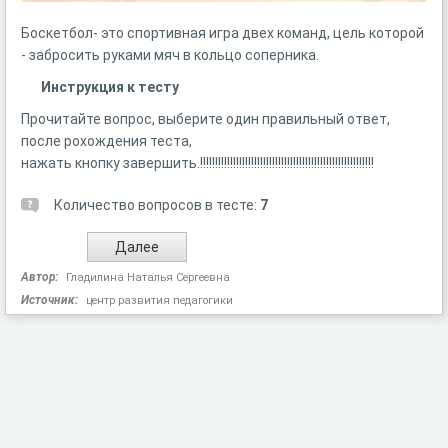
Боскетбол- это спортивная игра двех команд, цель которой
- забросить руками мяч в кольцо соперника.
Инструкция к тесту
Прочитайте вопрос, выберите один
правильный ответ,
после рохождения теста,
нажать кнопку завершить.!!!!!!!!!!!!!!!!!!!!!!!!!!!!!!!!!!!!!!!!!!!!!!!!!!!!!!!!!!
Количество вопросов в тесте:
7
Автор:
Гладилина Наталья Сергеевна
Источник:
центр развития педагогики