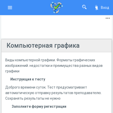
Вход
Компьютерная графика
Виды компьютерной графики. Форматы графических
изображений. недостатки и преимущества разных видов
графики
Инструкция к тесту
Доброго времени суток. Тест предусматривает
автоматическую отправку результатов преподавателю.
Сохранять результаты не нужно
Заполните форму регистрации