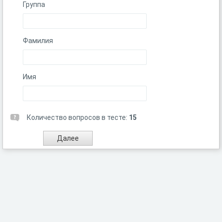
Группа
Фамилия
Имя
Количество вопросов в тесте:
15