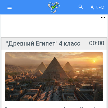
Вход
00:00
"Древний Египет" 4 класс