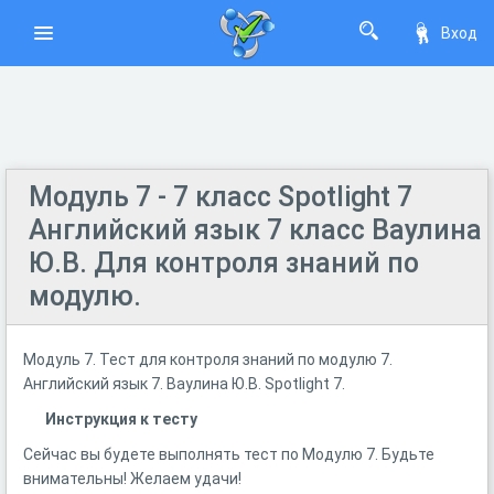
Вход
Модуль 7 - 7 класс Spotlight 7
Английский язык 7 класс Ваулина
Ю.В. Для контроля знаний по
модулю.
Модуль 7. Тест для контроля знаний по модулю 7.
Английский язык 7. Ваулина Ю.В. Spotlight 7.
Инструкция к тесту
Сейчас вы будете выполнять тест по Модулю 7. Будьте
внимательны! Желаем удачи!