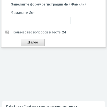
Заполните форму регистрации Имя Фамилия
Фамилия и Имя
Количество вопросов в тесте:
24
О файлах «Cookie» и метрических системах