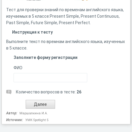
Тест для проверки знаний по временам английского языка,
изучаемых в 5 классе:Present Simple, Present Continuous,
Past Simple, Future Simple, Present Perfect.
Инструкция к тесту
Выполните текст по времнам английского языка, изученных
в 5 классе.
Заполните форму регистрации
ФИО
Количество вопросов в тесте:
26
Автор:
Маршалкина И.А.
Источник:
УМК Spotlight 5