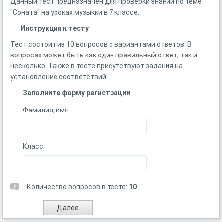
Данный тест предназначен для проверки знаний по теме
"Соната" на уроках музыкки в 7 классе.
Инструкция к тесту
Тест состоит из 10 вопросов с вариантами ответов. В
вопросах может быть как один правильный ответ, так и
несколько. Также в тесте присутствуют задания на
установление соответствий.
Заполните форму регистрации
Фамилия, имя
Класс
Количество вопросов в тесте:
10