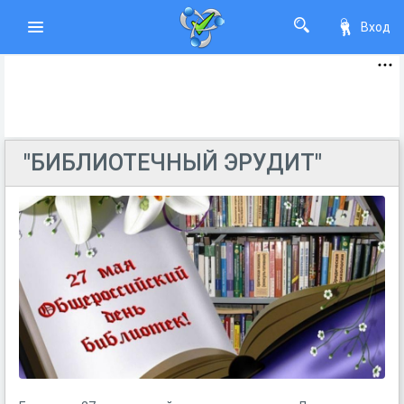
Вход
"БИБЛИОТЕЧНЫЙ ЭРУДИТ"