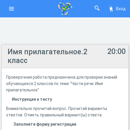
Вход
20:00
Имя прилагательное.2
класс
Проверочная работа предназнчена для проверки знаний
обучающихся 2 классов по теме "Части речи. Имя
прилагательное"
Инструкция к тесту
Внимательно прочитай вопрос. Прочитай варианты
ответов. Отметь правильный вариант(ы) ответа.
Заполните форму регистрации