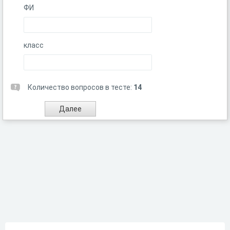
ФИ
класс
Количество вопросов в тесте:
14