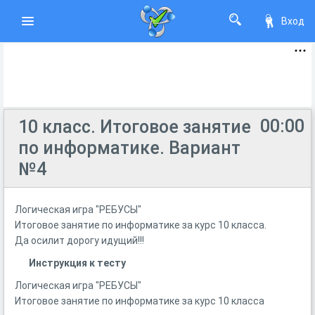
Вход
00:00
10 класс. Итоговое занятие
по информатике. Вариант
№4
Логическая игра "РЕБУСЫ"
Итоговое занятие по информатике за курс 10 класса.
Да осилит дорогу идущий!!!
Инструкция к тесту
Логическая игра "РЕБУСЫ"
Итоговое занятие по информатике за курс 10 класса